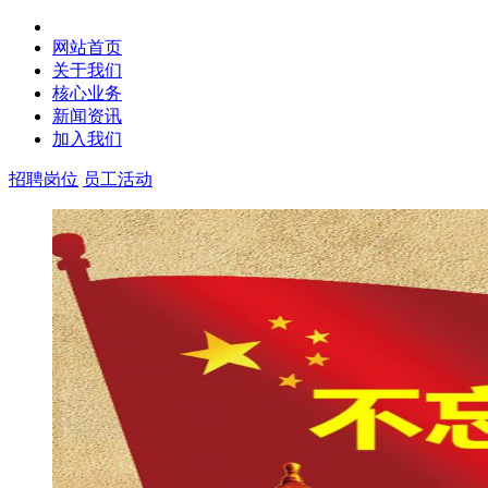
网站首页
关于我们
核心业务
新闻资讯
加入我们
招聘岗位
员工活动